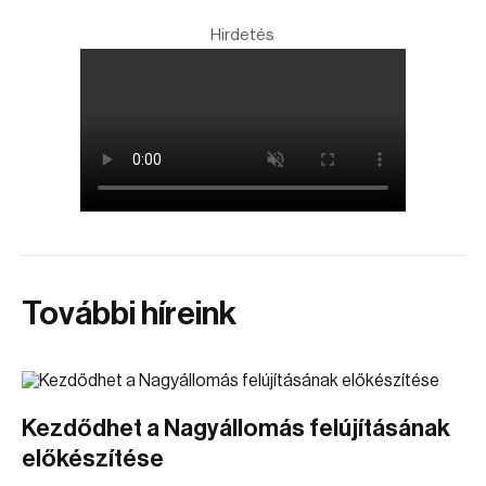
Hirdetés
További híreink
Kezdődhet a Nagyállomás felújításának
előkészítése