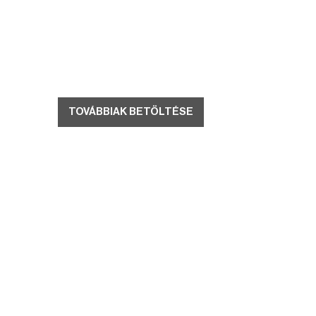
TOVÁBBIAK BETÖLTÉSE