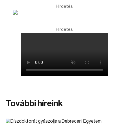
Hirdetés
Hirdetés
További híreink