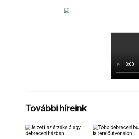
További híreink