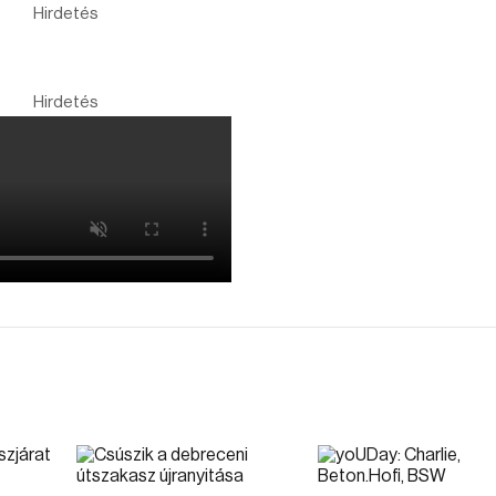
Hirdetés
Hirdetés