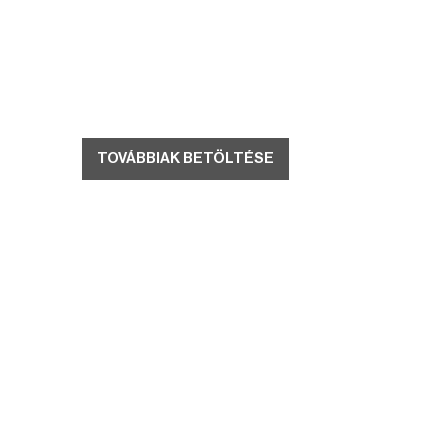
TOVÁBBIAK BETÖLTÉSE