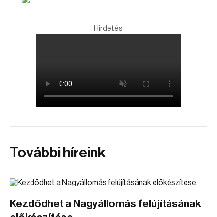
Hirdetés
További híreink
Kezdődhet a Nagyállomás felújításának