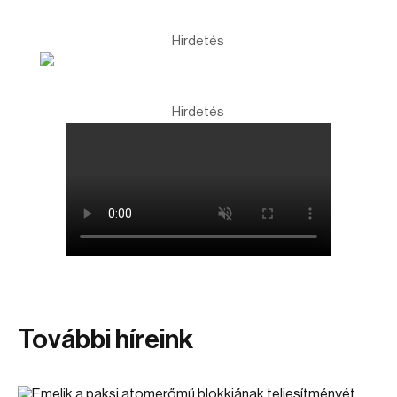
Hirdetés
Hirdetés
További híreink