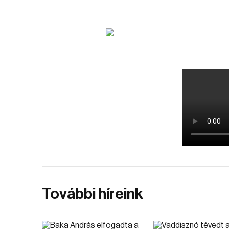
További híreink