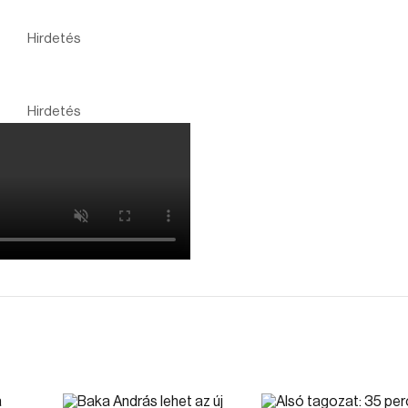
Hirdetés
Hirdetés