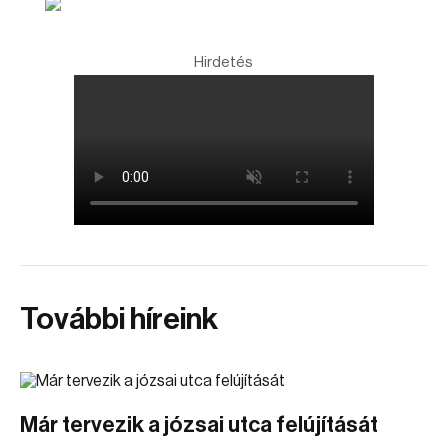
Hirdetés
További híreink
Már tervezik a józsai utca felújítását