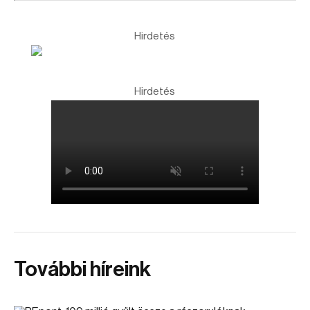
Hirdetés
Hirdetés
További híreink