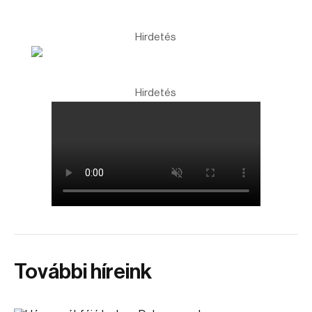
Hirdetés
Hirdetés
További híreink