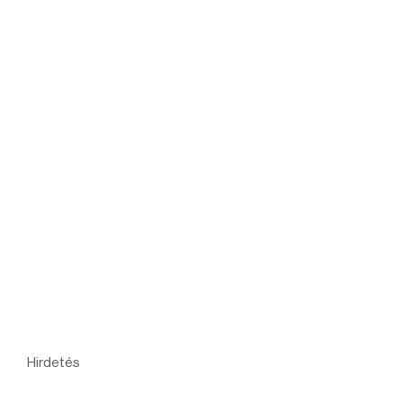
Hirdetés