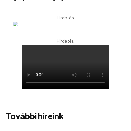
Hirdetés
Hirdetés
További híreink