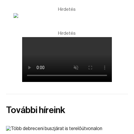
Hirdetés
Hirdetés
További híreink