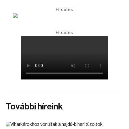
Hirdetés
Hirdetés
További híreink