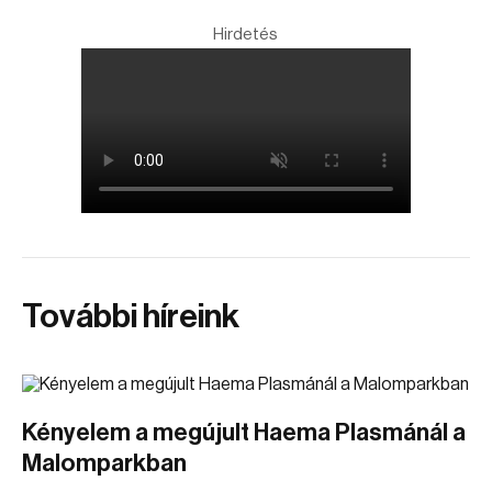
Hirdetés
További híreink
Kényelem a megújult Haema Plasmánál a
Malomparkban