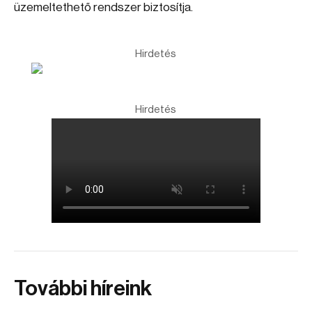
üzemeltethető rendszer biztosítja.
Hirdetés
Hirdetés
További híreink