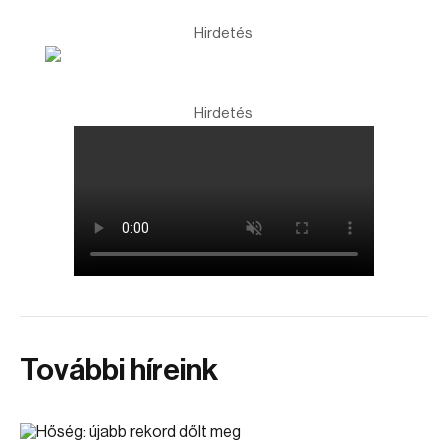
Hirdetés
Hirdetés
További híreink