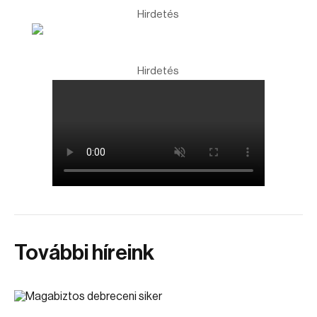
Hirdetés
Hirdetés
További híreink