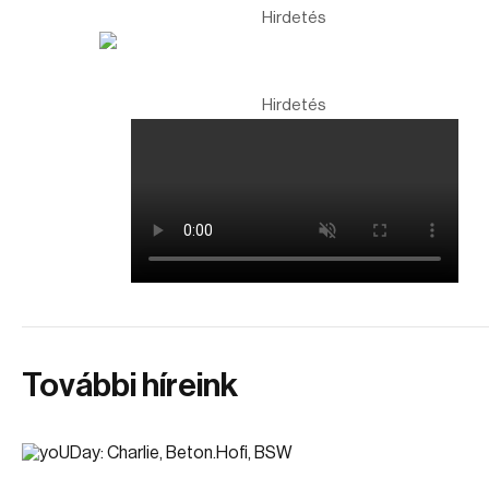
Hirdetés
Hirdetés
További híreink