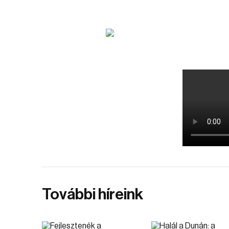
További híreink