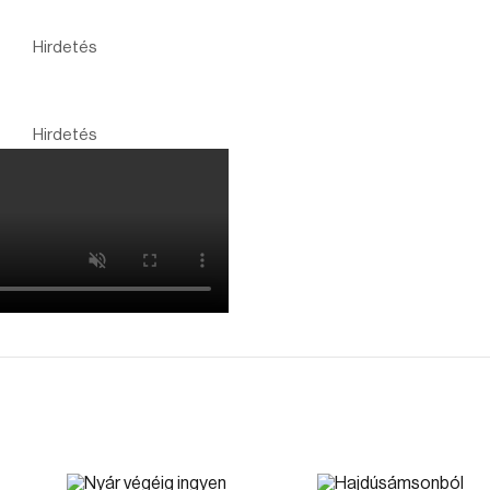
Hirdetés
Hirdetés