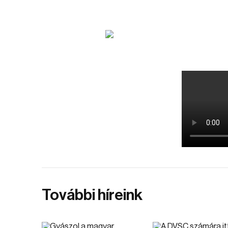
További híreink