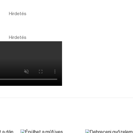
Hirdetés
Hirdetés