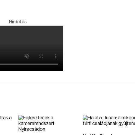
Hirdetés