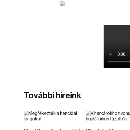
További híreink