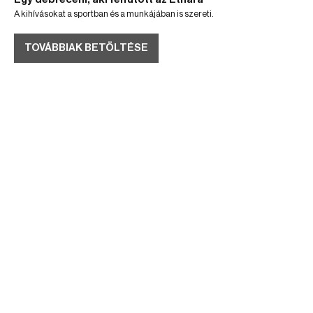
A kihívásokat a sportban és a munkájában is szereti.
TOVÁBBIAK BETÖLTÉSE