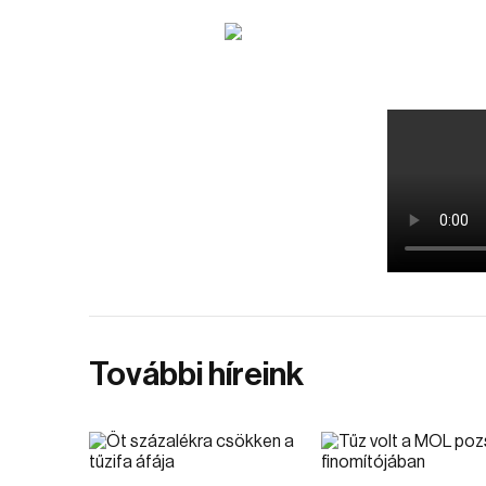
További híreink