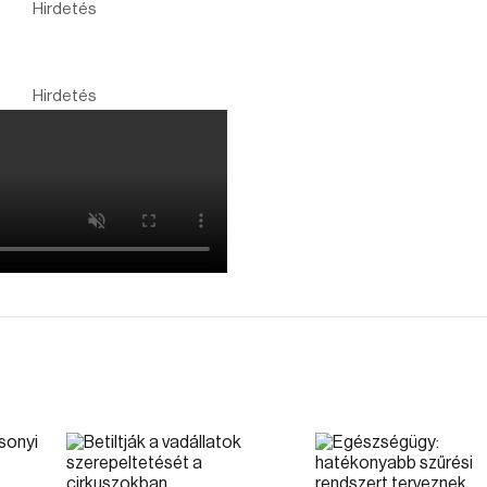
Hirdetés
Hirdetés