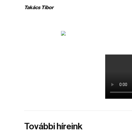
Takács Tibor
További híreink