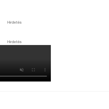
Hirdetés
Hirdetés