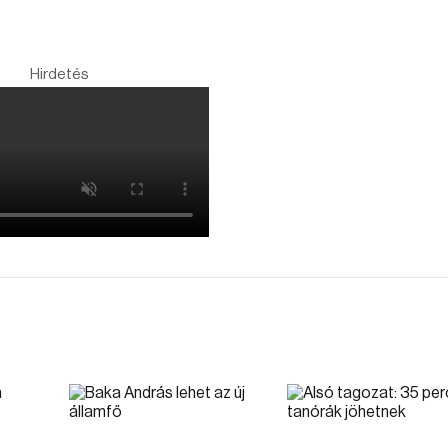
Hirdetés