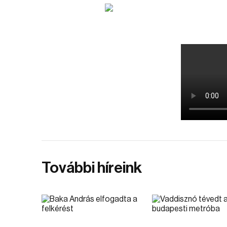
További híreink