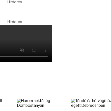
Hirdetés
Hirdetés