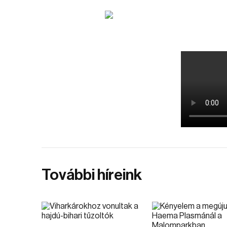
További híreink