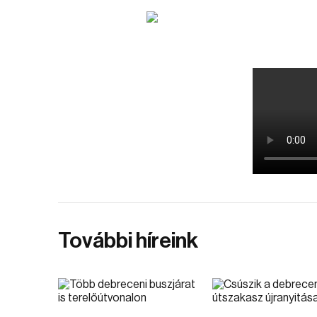
További híreink