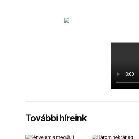
További híreink