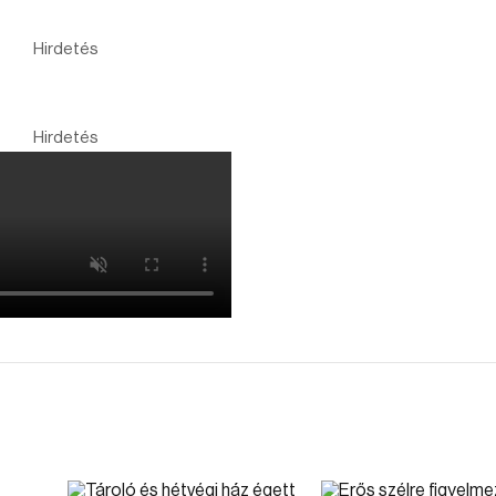
Hirdetés
Hirdetés