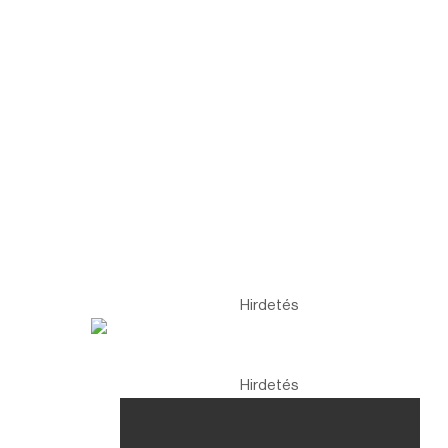
Hirdetés
Hirdetés