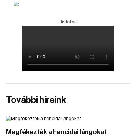
Hirdetés
További híreink
Megfékezték a hencidai lángokat