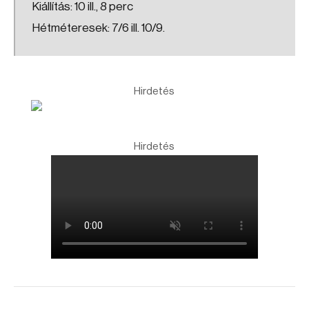
Kiállítás: 10 ill., 8 perc
Hétméteresek: 7/6 ill. 10/9.
Hirdetés
Hirdetés