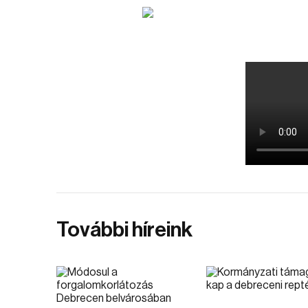
További híreink