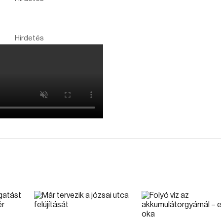
Hirdetés