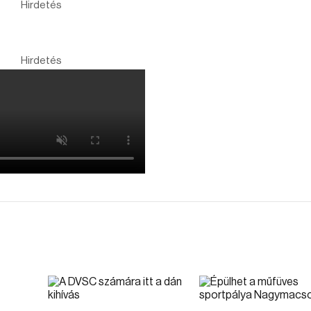
Hirdetés
Hirdetés