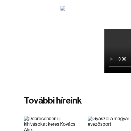
További híreink