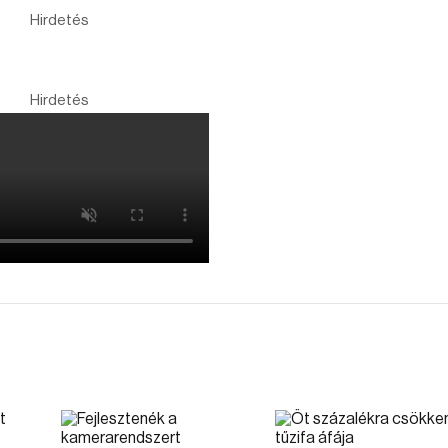
Hirdetés
Hirdetés