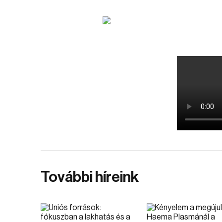
További híreink