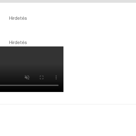
Hirdetés
Hirdetés