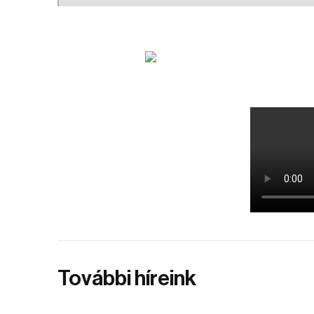
További híreink