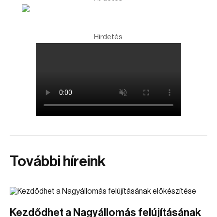
Hirdetés
További híreink
Kezdődhet a Nagyállomás felújításának