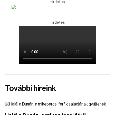
Hirdetés
Hirdetés
További híreink