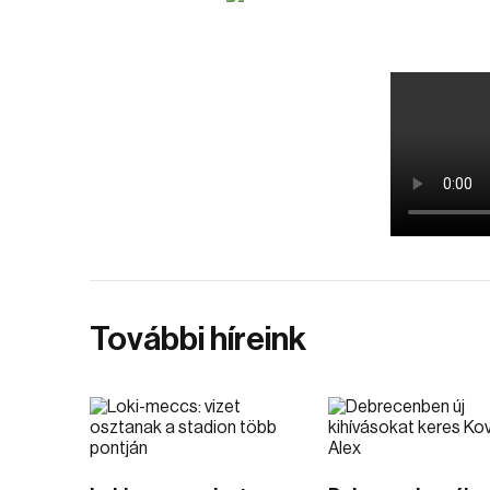
További híreink