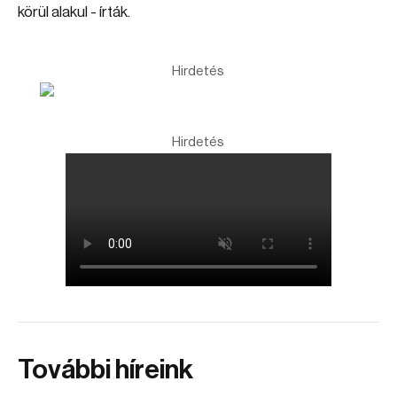
körül alakul - írták.
Hirdetés
Hirdetés
További híreink