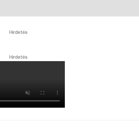
Hirdetés
Hirdetés