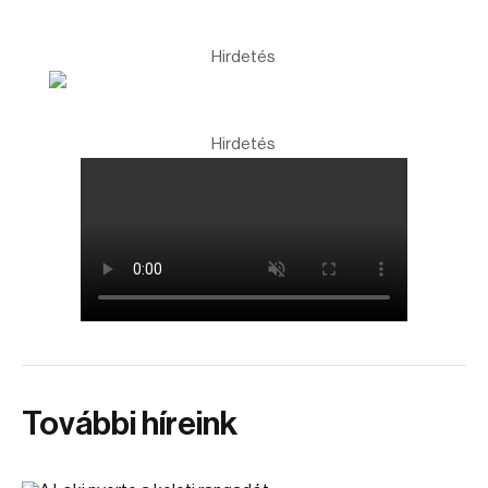
Hirdetés
Hirdetés
További híreink