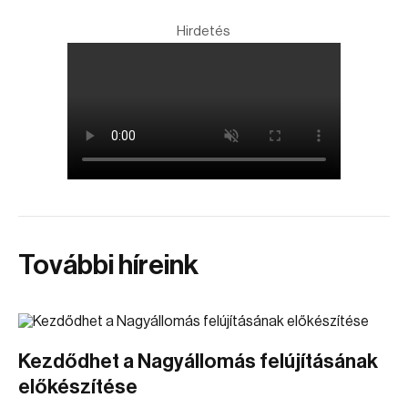
Hirdetés
További híreink
Kezdődhet a Nagyállomás felújításának
előkészítése