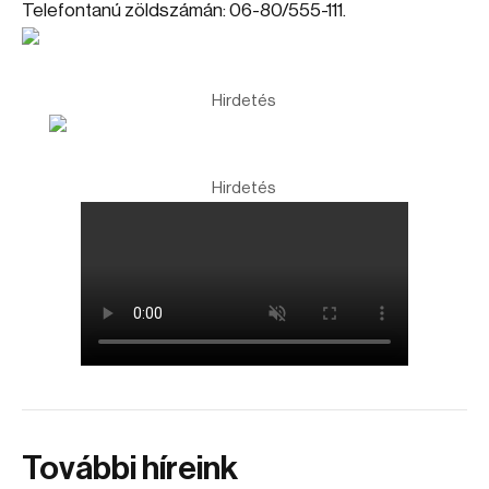
Telefontanú zöldszámán: 06-80/555-111.
Hirdetés
Hirdetés
További híreink