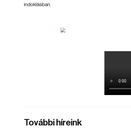
indoklásban.
További híreink