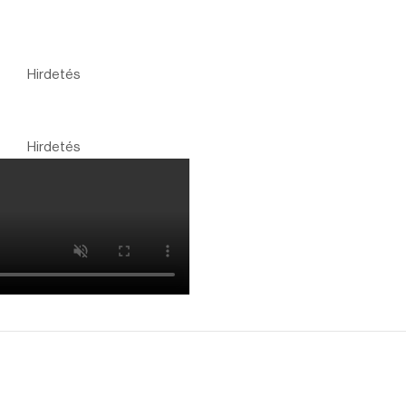
Hirdetés
Hirdetés