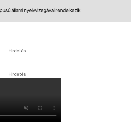
pusú állami nyelvvizsgával rendelkezik.
Hirdetés
Hirdetés