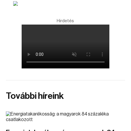
Hirdetés
További híreink