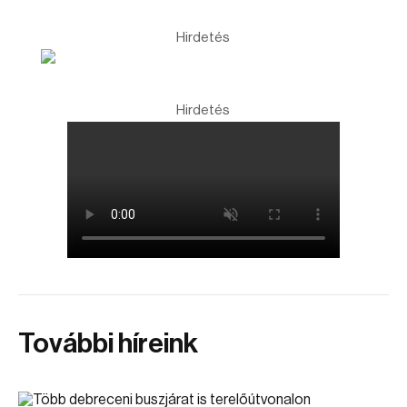
Hirdetés
Hirdetés
További híreink