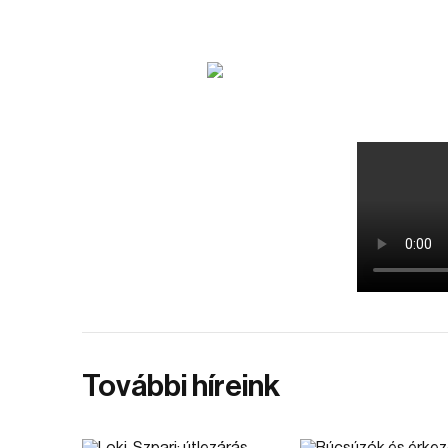
További híreink