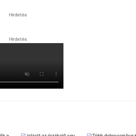
Hirdetés
Hirdetés